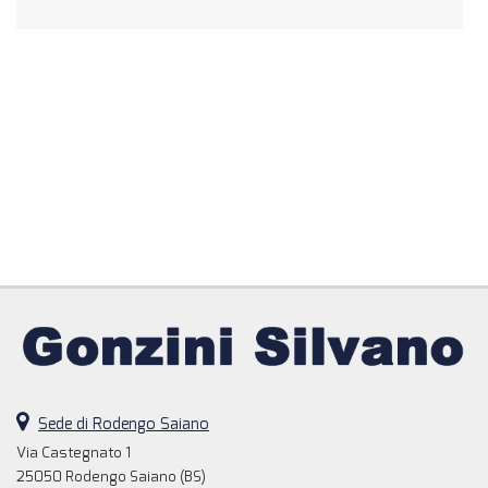
Sede di Rodengo Saiano
Via Castegnato 1
25050 Rodengo Saiano (BS)