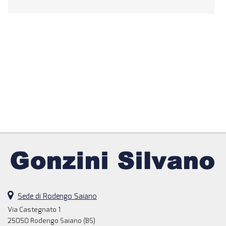
Sede di Rodengo Saiano
Via Castegnato 1
25050 Rodengo Saiano (BS)