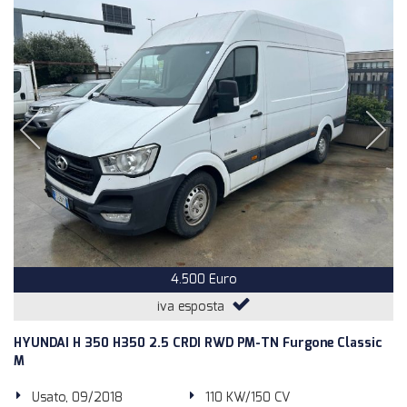
4.500 Euro
iva esposta
HYUNDAI H 350 H350 2.5 CRDI RWD PM-TN Furgone Classic
M
Usato, 09/2018
110 KW/150 CV