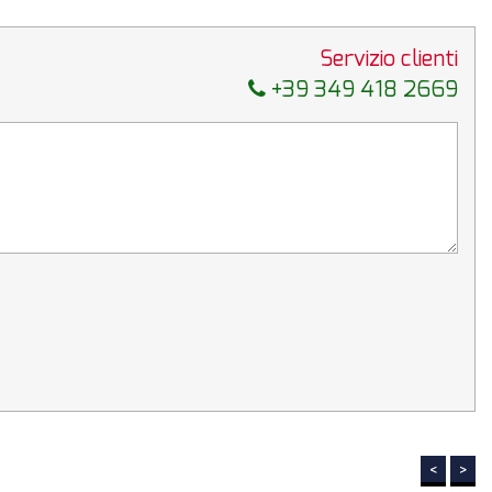
Servizio clienti
+39 349 418 2669
<
>