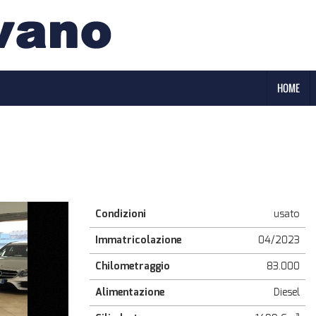
HOME
Condizioni
usato
Immatricolazione
04/2023
Chilometraggio
83.000
Alimentazione
Diesel