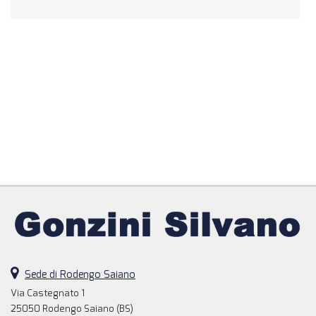
Sede di Rodengo Saiano
Via Castegnato 1
25050 Rodengo Saiano (BS)